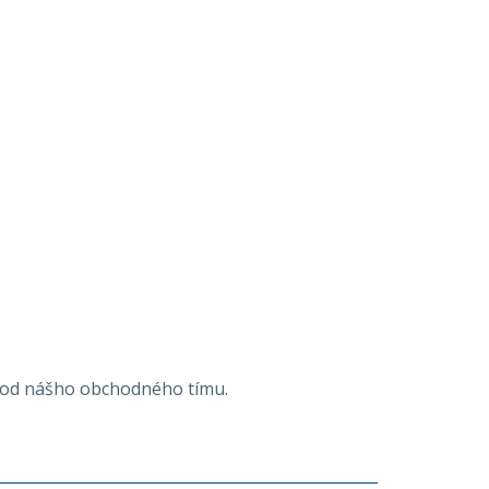
o od nášho obchodného tímu.