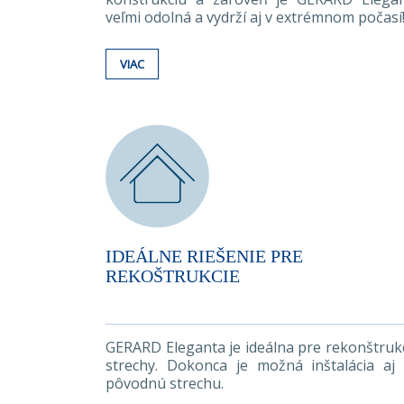
veľmi odolná a vydrží aj v extrémnom počasí
VIAC
IDEÁLNE RIEŠENIE PRE
REKOŠTRUKCIE
GERARD Eleganta je ideálna pre rekonštruk
strechy. Dokonca je možná inštalácia aj
pôvodnú strechu.