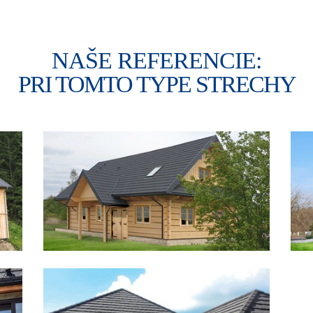
NAŠE REFERENCIE:
PRI TOMTO TYPE STRECHY