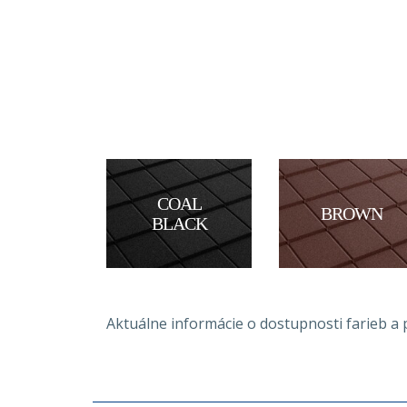
COAL
BROWN
BLACK
Aktuálne informácie o dostupnosti farieb 