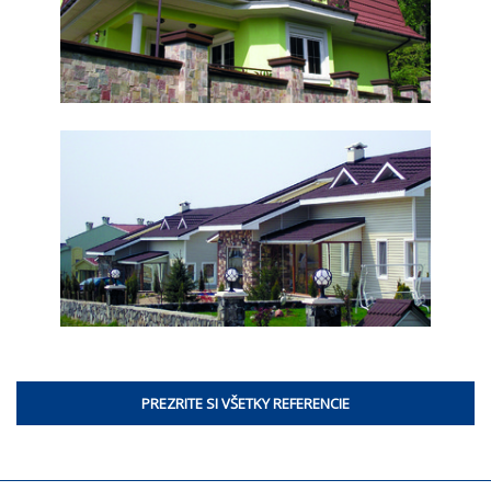
PREZRITE SI VŠETKY REFERENCIE