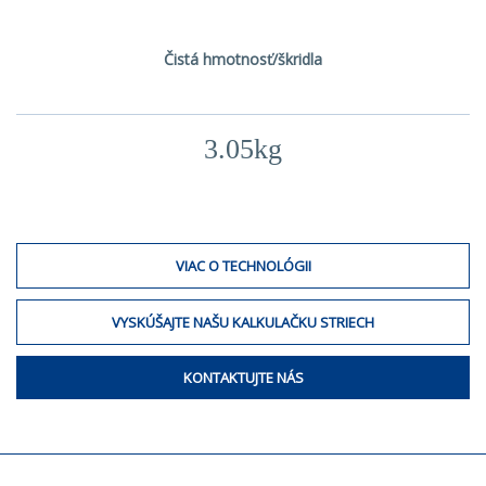
Čistá hmotnosť/škridla
3.05kg
VIAC O TECHNOLÓGII
VYSKÚŠAJTE NAŠU KALKULAČKU STRIECH
KONTAKTUJTE NÁS