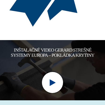
INŠTALAČNÉ VIDEO GERARD STREŠNÉ
SYSTEMY EUROPA – POKLÁDKA KRYTINY