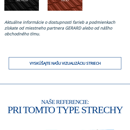
Aktuálne informácie o dostupnosti farieb a podmienkach
získate od miestneho partnera GERARD alebo od nášho
obchodného tímu.
VYSKÚŠAJTE NAŠU VIZUALIZÁCIU STRIECH
NAŠE REFERENCIE:
PRI TOMTO TYPE STRECHY