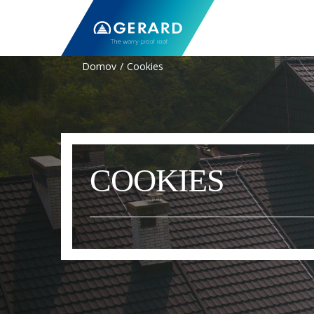
Domov
Cookies
COOKIES