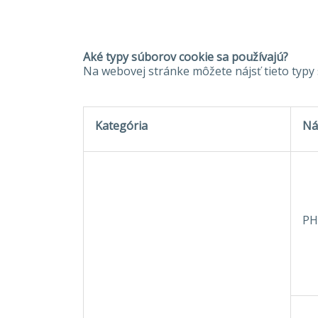
Aké typy súborov cookie sa používajú?
Na webovej stránke môžete nájsť tieto typy
Kategória
Ná
PH