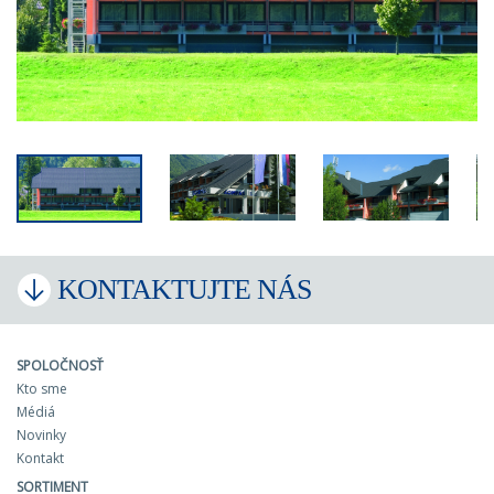
KONTAKTUJTE NÁS
SPOLOČNOSŤ
Kto sme
Médiá
Novinky
Kontakt
SORTIMENT